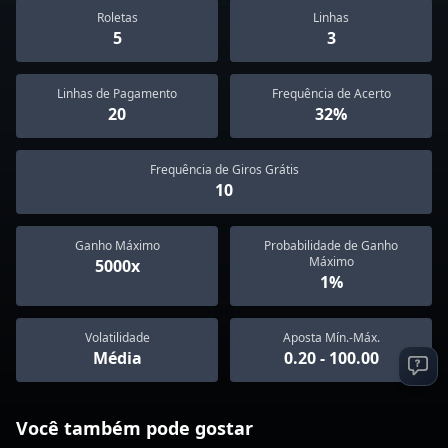
Roletas
Linhas
5
3
Linhas de Pagamento
Frequência de Acerto
20
32%
Frequência de Giros Grátis
10
Ganho Máximo
Probabilidade de Ganho
Máximo
5000x
1%
Volatilidade
Aposta Mín.-Máx.
Média
0.20 - 100.00
Você também pode gostar