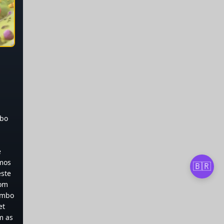
mbo
e
emos
🇧🇷
este
Com
ombo
et
m as