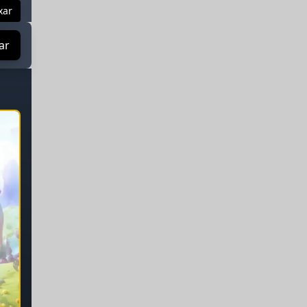
xar
ar